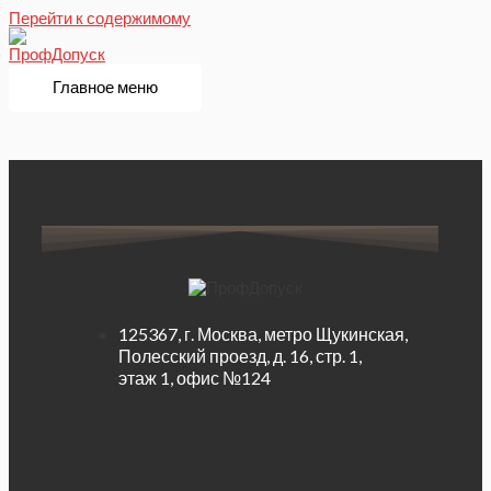
Перейти к содержимому
Главное меню
125367, г. Москва, метро Щукинская,
Полесский проезд, д. 16, стр. 1,
этаж 1, офис №124